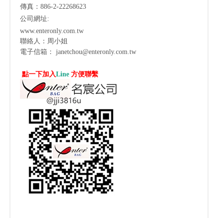
傳真：886-2-22268623
公司網址:
www.enteronly.com.tw
聯絡人：周小姐
電子信箱：
janetchou@enteronly.com.tw
點一下加入
Line
方便聯繫