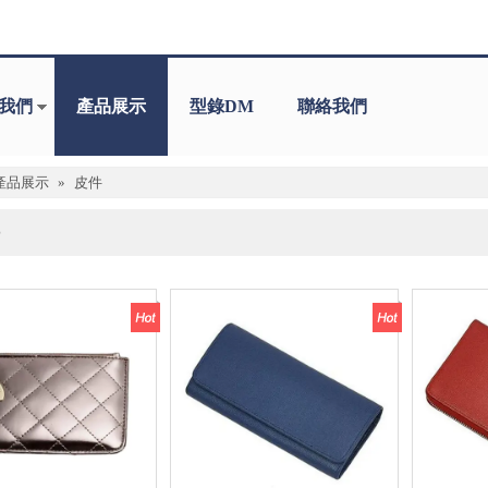
我們
產品展示
型錄DM
聯絡我們
產品展示
»
皮件