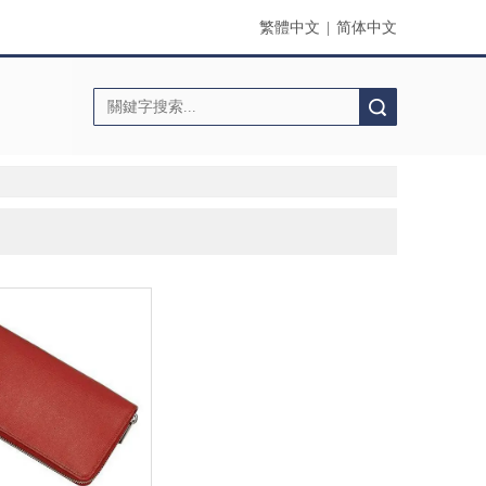
繁體中文
|
简体中文
搜索