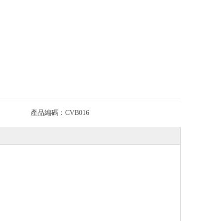
產品編碼：
CVB016