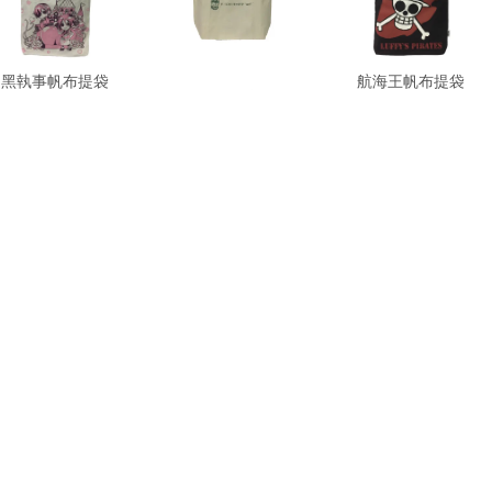
黑執事帆布提袋
SSK帆布提袋
航海王帆布提袋