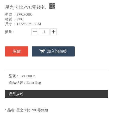
星之卡比PVC零錢包
型號 ：PVCP0003
材質 ：PVC
尺寸 ：12.5*8.5*1.3CM
數量：
詢價
加入詢價籃
型號：
PVCP0003
產品品牌：
Enter Bag
產品描述
* 品名: 星之卡比PVC零錢包