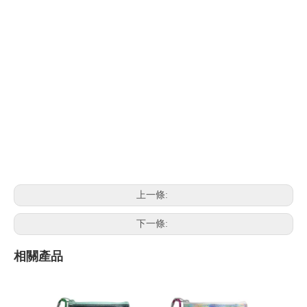
上一條:
下一條:
相關產品