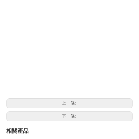
上一條:
下一條:
相關產品