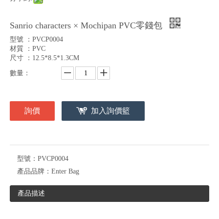
Sanrio characters × Mochipan PVC零錢包
型號 ：PVCP0004
材質 ：PVC
尺寸 ：12.5*8.5*1.3CM
數量：
詢價
加入詢價籃
型號：
PVCP0004
產品品牌：
Enter Bag
產品描述