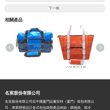
下一條:
相關產品
大容量防水釣魚保冷袋
大容量保冷袋
名宸股份有限公司
名宸股份有限公司在中國廈門設廠安特（廈門）箱包有限公
司，專業開發設計各式包包袋類產品例如：購物袋、保冷